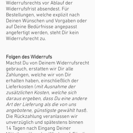
Widerrufsrechts vor Ablauf der
Widerrufsfrist absendest. Für
Bestellungen, welche explizit nach
Deinen Wünschen und Vorgaben oder
auf Deine Bedürfnisse angepasst
angefertigt werden, steht Dir kein
Widerrufsrecht zu.
Folgen des Widerrufs
Machst Du von Deinem Widerrufsrecht
gebrauch, erstatten wir Dir alle
Zahlungen, welche wir von Dir
erhalten haben, einschließlich der
Lieferkosten (
mit Ausnahme der
zusätzlichen Kosten, welche sich
daraus ergeben, dass Du eine andere
Art der Lieferung als die von uns
angebotene, günstigste gewählt hast
).
Die Rückzahlung veranlassen wir
unverzüglich und spätestens binnen
14 Tagen nach Eingang Deiner