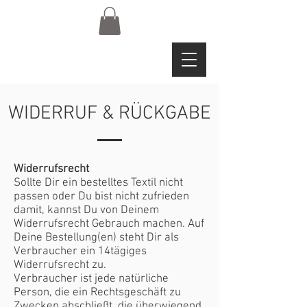
WIDERRUF & RÜCKGABE
Widerrufsrecht
Sollte Dir ein bestelltes Textil nicht
passen oder Du bist nicht zufrieden
damit, kannst Du von Deinem
Widerrufsrecht Gebrauch machen. Auf
Deine Bestellung(en) steht Dir als
Verbraucher ein 14tägiges
Widerrufsrecht zu.
Verbraucher ist jede natürliche
Person, die ein Rechtsgeschäft zu
Zwecken abschließt, die überwiegend