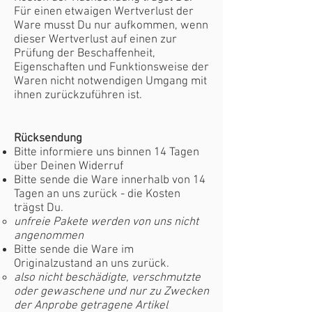
Für einen etwaigen Wertverlust der
Ware musst Du nur aufkommen, wenn
dieser Wertverlust auf einen zur
Prüfung der Beschaffenheit,
Eigenschaften und Funktionsweise der
Waren nicht notwendigen Umgang mit
ihnen zurückzuführen ist.​​
Rücksendung
Bitte informiere uns binnen 14 Tagen
über Deinen Widerruf
Bitte sende die Ware innerhalb von 14
Tagen an uns zurück - die Kosten
trägst Du.
unfreie Pakete werden von uns nicht
angenommen
Bitte sende die Ware im
Originalzustand an uns zurück.
also nicht beschädigte, verschmutzte
oder gewaschene und nur zu Zwecken
der Anprobe getragene Artikel