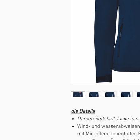
die Details
Damen Softshell Jacke in n
Wind- und wasserabweisende,
mit Microfleec-Innenfutter,